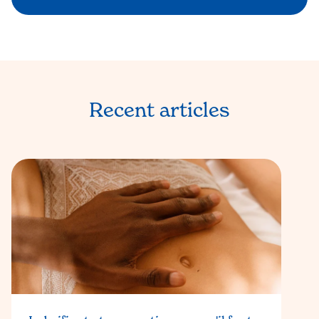
Recent articles