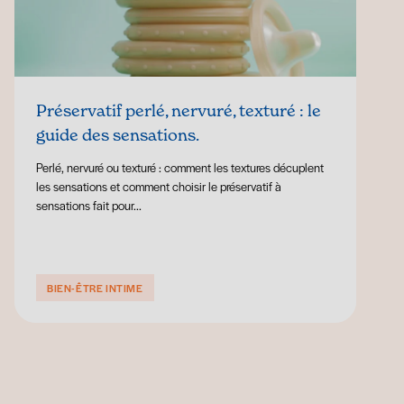
Préservatif perlé, nervuré, texturé : le
guide des sensations.
Perlé, nervuré ou texturé : comment les textures décuplent
les sensations et comment choisir le préservatif à
sensations fait pour...
BIEN-ÊTRE INTIME