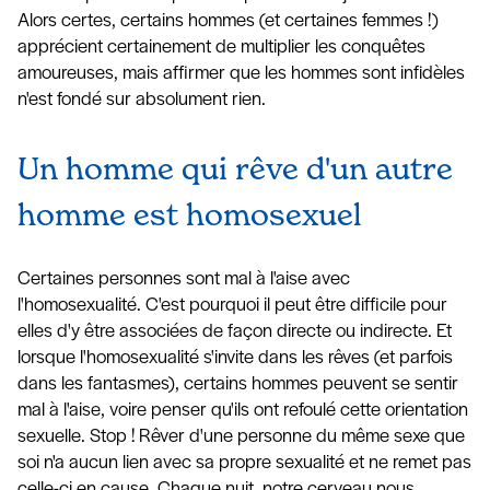
Alors certes, certains hommes (et certaines femmes !)
apprécient certainement de multiplier les conquêtes
amoureuses, mais affirmer que les hommes sont infidèles
n'est fondé sur absolument rien.
Un homme qui rêve d'un autre
homme est homosexuel
Certaines personnes sont mal à l'aise avec
l'homosexualité. C'est pourquoi il peut être difficile pour
elles d'y être associées de façon directe ou indirecte. Et
lorsque l'homosexualité s'invite dans les rêves (et parfois
dans les fantasmes), certains hommes peuvent se sentir
mal à l'aise, voire penser qu'ils ont refoulé cette orientation
sexuelle. Stop ! Rêver d'une personne du même sexe que
soi n'a aucun lien avec sa propre sexualité et ne remet pas
celle-ci en cause. Chaque nuit, notre cerveau nous