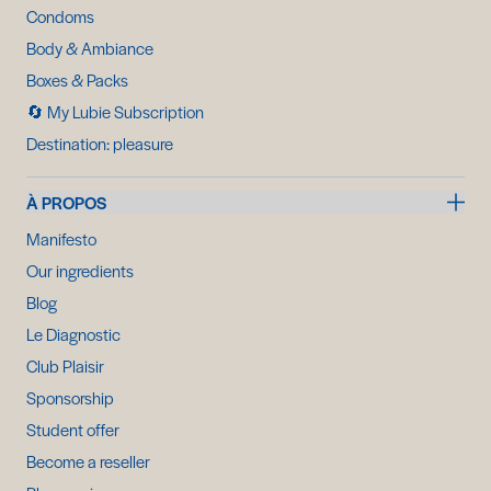
Condoms
Body & Ambiance
Boxes & Packs
🔄️ My Lubie Subscription
Destination: pleasure
À PROPOS
Manifesto
Our ingredients
Blog
Le Diagnostic
Club Plaisir
Sponsorship
Student offer
Become a reseller