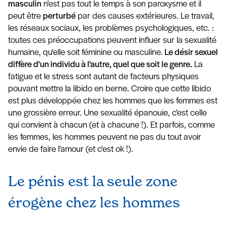
masculin
n'est pas tout le temps à son paroxysme et il
peut être
perturbé
par des causes extérieures. Le travail,
les réseaux sociaux, les problèmes psychologiques, etc. :
toutes ces préoccupations peuvent influer sur la sexualité
humaine, qu'elle soit féminine ou masculine.
Le désir sexuel
diffère d'un individu à l'autre, quel que soit le genre.
La
fatigue et le stress sont autant de facteurs physiques
pouvant mettre la libido en berne. Croire que cette libido
est plus développée chez les hommes que les femmes est
une grossière erreur. Une sexualité épanouie, c'est celle
qui convient à chacun (et à chacune !). Et parfois, comme
les femmes, les hommes peuvent ne pas du tout avoir
envie de faire l'amour (et c'est ok !).
Le pénis est la seule zone
érogène chez les hommes