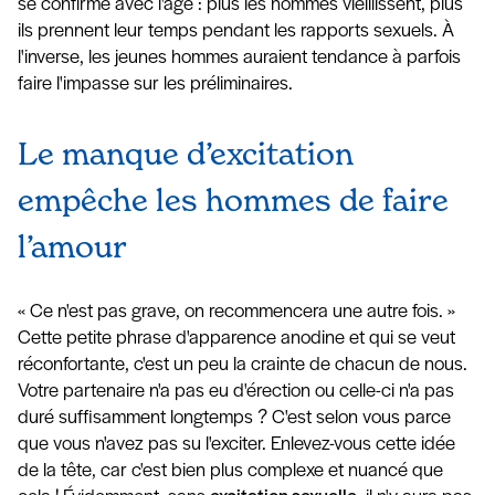
se confirme avec l'âge : plus les hommes vieillissent, plus
ils prennent leur temps pendant les rapports sexuels. À
l'inverse, les jeunes hommes auraient tendance à parfois
faire l'impasse sur les préliminaires.
Le manque d’excitation
empêche les hommes de faire
l’amour
« Ce n'est pas grave, on recommencera une autre fois. »
Cette petite phrase d'apparence anodine et qui se veut
réconfortante, c'est un peu la crainte de chacun de nous.
Votre partenaire n'a pas eu d'érection ou celle-ci n'a pas
duré suffisamment longtemps ? C'est selon vous parce
que vous n'avez pas su l'exciter. Enlevez-vous cette idée
de la tête, car c'est bien plus complexe et nuancé que