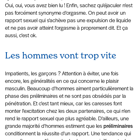
Oui, oui, vous avez bien lu ! Enfin, sachez qu'éjaculer n'est
pas forcément synonyme d'orgasme. On peut avoir un
rapport sexuel qui s'achève pas une expulsion de liquide
et ne pas avoir atteint l'orgasme à proprement dit. Et ça
aussi, c'est ok.
Les hommes vont trop vite
Impatients, les garçons ? Attention à éviter, une fois
encore, les généralités en ce qui concerne le plaisir
masculin. Beaucoup d'hommes aiment particulièrement la
phase des préliminaires et ne sont pas obsédés par la
pénétration. Et c'est tant mieux, car les caresses font
monter l'excitation chez les deux partenaires, ce qui n'en
rend le rapport sexuel que plus agréable. D'ailleurs, une
grande majorité d'hommes estiment que les
préliminaires
conditionnent la réussite d'un rapport. Une tendance qui