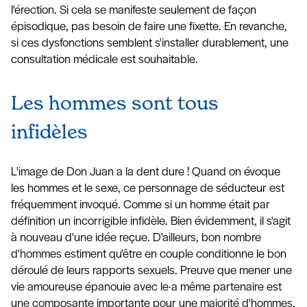
l'érection. Si cela se manifeste seulement de façon
épisodique, pas besoin de faire une fixette. En revanche,
si ces dysfonctions semblent s'installer durablement, une
consultation médicale est souhaitable.
Les hommes sont tous
infidèles
L'image de Don Juan a la dent dure ! Quand on évoque
les hommes et le sexe, ce personnage de séducteur est
fréquemment invoqué. Comme si un homme était par
définition un incorrigible infidèle. Bien évidemment, il s'agit
à nouveau d'une idée reçue. D'ailleurs, bon nombre
d'hommes estiment qu'être en couple conditionne le bon
déroulé de leurs rapports sexuels. Preuve que mener une
vie amoureuse épanouie avec le·a même partenaire est
une composante importante pour une majorité d'hommes.