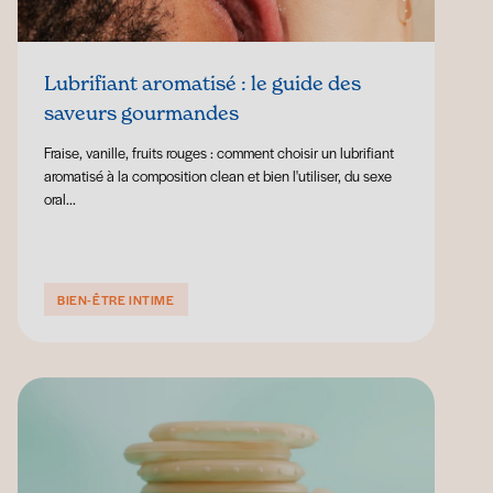
Lubrifiant aromatisé : le guide des
saveurs gourmandes
Fraise, vanille, fruits rouges : comment choisir un lubrifiant
aromatisé à la composition clean et bien l'utiliser, du sexe
oral...
BIEN-ÊTRE INTIME