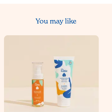
You may like