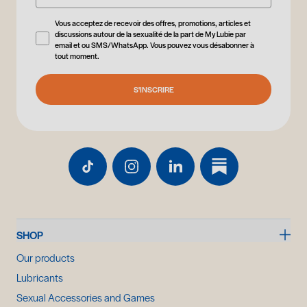
Vous acceptez de recevoir des offres, promotions, articles et
discussions autour de la sexualité de la part de My Lubie par
email et ou SMS/WhatsApp. Vous pouvez vous désabonner à
tout moment.
S'INSCRIRE
SHOP
Our products
Lubricants
Sexual Accessories and Games