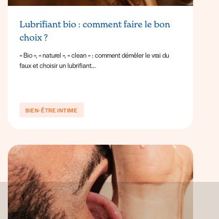
Lubrifiant bio : comment faire le bon
choix ?
« Bio », « naturel », « clean » : comment démêler le vrai du
faux et choisir un lubrifiant...
BIEN-ÊTRE INTIME