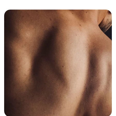
Destination : plaisir
DÉCOUVRIR