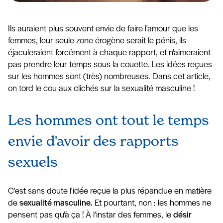
Ils auraient plus souvent envie de faire l'amour que les
femmes, leur seule zone érogène serait le pénis, ils
éjaculeraient forcément à chaque rapport, et n'aimeraient
pas prendre leur temps sous la couette. Les idées reçues
sur les hommes sont (très) nombreuses. Dans cet article,
on tord le cou aux clichés sur la sexualité masculine !
Les hommes ont tout le temps
envie d'avoir des rapports
sexuels
C'est sans doute l'idée reçue la plus répandue en matière
de
sexualité masculine.
Et pourtant, non : les hommes ne
pensent pas qu'à ça ! À l'instar des femmes, le
désir