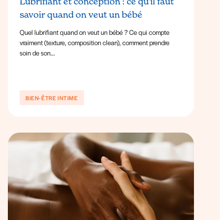
Lubrifiant et conception : ce qu'il faut
savoir quand on veut un bébé
Quel lubrifiant quand on veut un bébé ? Ce qui compte
vraiment (texture, composition clean), comment prendre
soin de son...
BIEN-ÊTRE INTIME