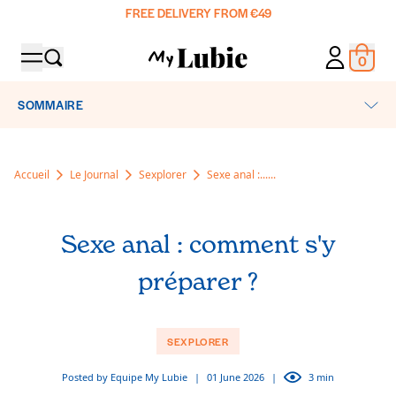
FREE DELIVERY FROM €49
0
MY ACCOUN
Produ
SOMMAIRE
SHOP
Our products
ABOUT US
Accueil
Le Journal
Sexplorer
Sexe anal :......
Lubricants
The blog
Sexual Accessories and Games
CLUB PLAISIR 🍑
Manifesto
Condoms
Sexe anal : comment s'y
Our commitments
PHARMACIES
Body & Ambiance
préparer ?
Our ingredients
Boxes & Packs
DIAGNOSIS
The Guide
🔄️ My Lubie Subscription
SEXPLORER
FAQ
Destination: pleasure
Posted by Equipe My Lubie
|
01 June 2026
|
3 min