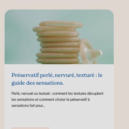
Préservatif perlé, nervuré, texturé : le
guide des sensations.
Perlé, nervuré ou texturé : comment les textures décuplent
les sensations et comment choisir le préservatif à
sensations fait pour...