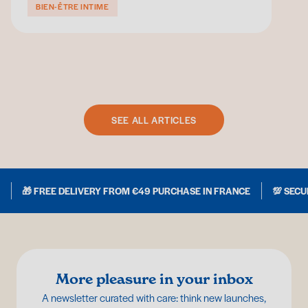
BIEN-ÊTRE INTIME
SEE ALL ARTICLES
🎁 FREE DELIVERY FROM €49 PURCHASE IN FRANCE
💯 SEC
More pleasure in your inbox
A newsletter curated with care: think new launches,