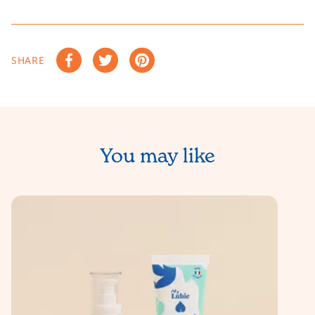
SHARE
Share on Facebook
Tweet on Twitter
Pin on Pinterest
You may like