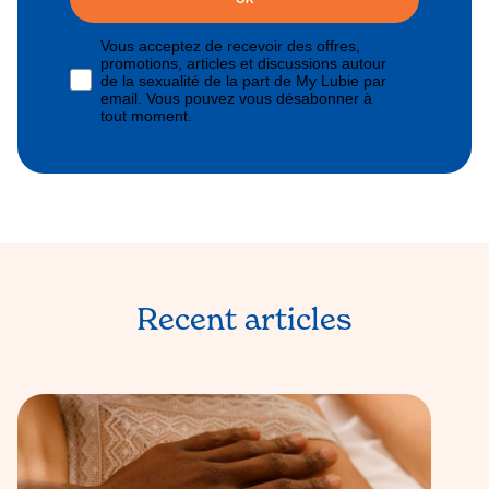
Vous acceptez de recevoir des offres,
promotions, articles et discussions autour
de la sexualité de la part de My Lubie par
email. Vous pouvez vous désabonner à
tout moment.
Recent articles