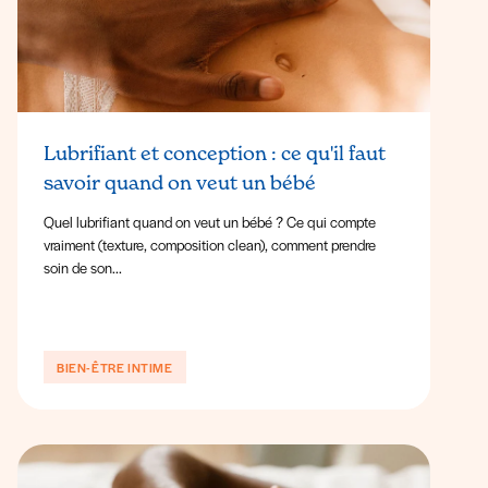
Lubrifiant et conception : ce qu'il faut
savoir quand on veut un bébé
Quel lubrifiant quand on veut un bébé ? Ce qui compte
vraiment (texture, composition clean), comment prendre
soin de son...
BIEN-ÊTRE INTIME