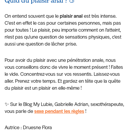
Quid du plaisir anal ? 🍑
On entend souvent que le
plaisir anal
est très intense.
C'est en effet le cas pour certaines personnes, mais pas
pour toutes ! Le plaisir, peu importe comment on l'atteint,
n'est pas qu'une question de sensations physiques, c'est
aussi une question de lâcher prise.
Pour avoir du plaisir avec une pénétration anale, nous
vous conseillons donc de vivre le moment présent ! Faites
le vide. Concentrez-vous sur vos ressentis. Laissez-vous
aller. Prenez votre temps. Et gardez en tête que la quête
du plaisir est un plaisir en elle-même !
✨ Sur le Blog My Lubie, Gabrielle Adrian, sexothérapeute,
vous parle de
sexe pendant les règles
!
Autrice : Druesne Flora