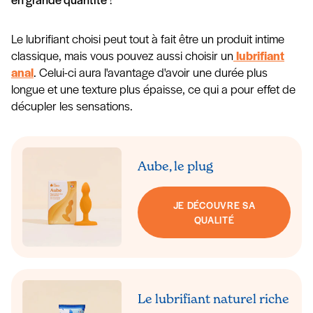
Le lubrifiant choisi peut tout à fait être un produit intime
classique, mais vous pouvez aussi choisir un
lubrifiant
anal
. Celui-ci aura l'avantage d'avoir une durée plus
longue et une texture plus épaisse, ce qui a pour effet de
décupler les sensations.
Aube, le plug
JE DÉCOUVRE SA
QUALITÉ
Le lubrifiant naturel riche