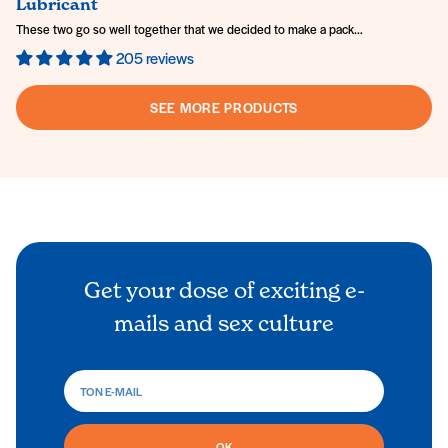
Lubricant
These two go so well together that we decided to make a pack...
205 reviews
SEE MORE PRODUCTS
Get your dose of exciting e-
mails and sex culture
OK