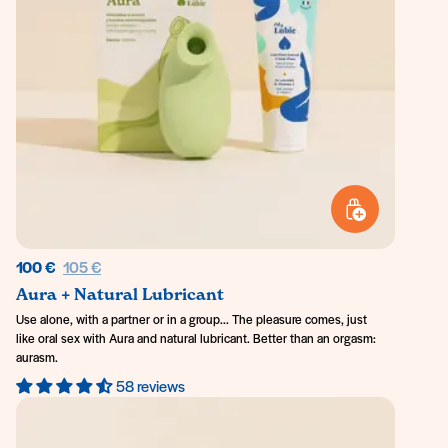
ADD TO BASKET
Regular price
100 €
105 €
Aura + Natural Lubricant
Use alone, with a partner or in a group... The pleasure comes, just
like oral sex with Aura and natural lubricant. Better than an orgasm:
aurasm.
58 reviews