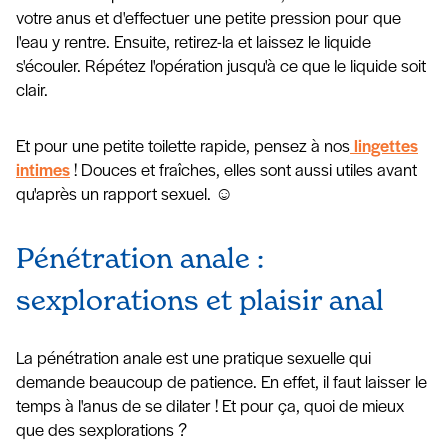
votre anus et d'effectuer une petite pression pour que
l'eau y rentre. Ensuite, retirez-la et laissez le liquide
s'écouler. Répétez l'opération jusqu'à ce que le liquide soit
clair.
Et pour une petite toilette rapide, pensez à nos
lingettes
intimes
! Douces et fraîches, elles sont aussi utiles avant
qu'après un rapport sexuel. ☺️
Pénétration anale :
sexplorations et plaisir anal
La pénétration anale est une pratique sexuelle qui
demande beaucoup de patience. En effet, il faut laisser le
temps à l'anus de se dilater ! Et pour ça, quoi de mieux
que des sexplorations ?