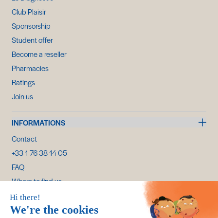
Club Plaisir
Sponsorship
Student offer
Become a reseller
Pharmacies
Ratings
Join us
INFORMATIONS
Contact
+33 1 76 38 14 05
FAQ
Where to find us
My account
Shipping, returns & refunds