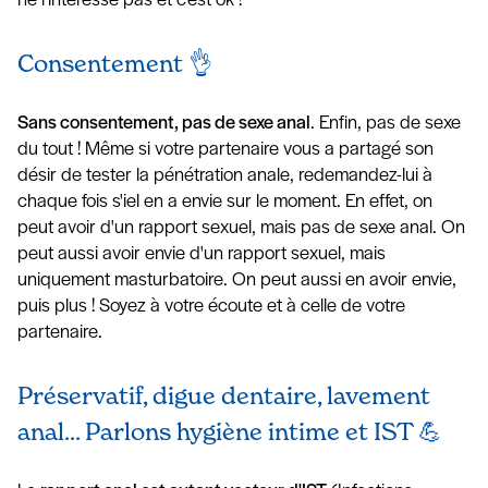
Consentement 👌
Sans consentement, pas de sexe anal
. Enfin, pas de sexe
du tout ! Même si votre partenaire vous a partagé son
désir de tester la pénétration anale, redemandez-lui à
chaque fois s'iel en a envie sur le moment. En effet, on
peut avoir d'un rapport sexuel, mais pas de sexe anal. On
peut aussi avoir envie d'un rapport sexuel, mais
uniquement masturbatoire. On peut aussi en avoir envie,
puis plus ! Soyez à votre écoute et à celle de votre
partenaire.
Préservatif, digue dentaire, lavement
anal... Parlons hygiène intime et IST 💪