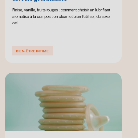
Fraise, vanille, fruits rouges : comment choisir un lubrifiant
aromatisé à la composition clean et bien l'utiliser, du sexe
oral...
BIEN-ÊTRE INTIME