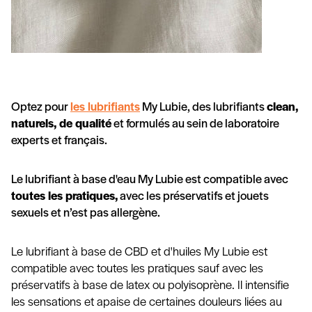
Optez pour
les lubrifiants
My Lubie, des lubrifiants
clean,
naturels, de qualité
et formulés au sein de laboratoire
experts et français.
Le lubrifiant à base d'eau My Lubie est compatible avec
toutes les pratiques,
avec les préservatifs et jouets
sexuels et n’est pas allergène.
Le lubrifiant à base de CBD et d'huiles My Lubie est
compatible avec toutes les pratiques sauf avec les
préservatifs à base de latex ou polyisoprène. Il intensifie
les sensations et apaise de certaines douleurs liées au