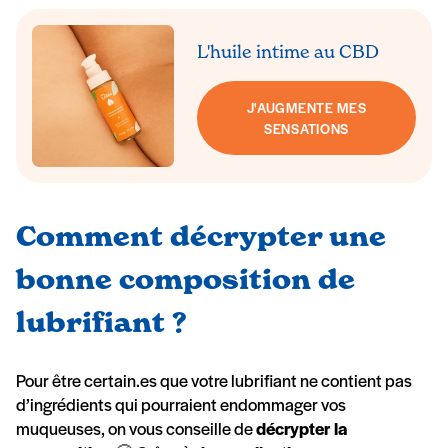
L'huile intime au CBD
J'AUGMENTE MES
SENSATIONS
Comment décrypter une
bonne composition de
lubrifiant ?
Pour être certain.es que votre lubrifiant ne contient pas
d’ingrédients qui pourraient endommager vos
muqueuses, on vous conseille de
décrypter la