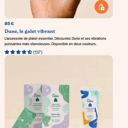
AJOUTER AU PANI
85 €
Dune, le galet vibrant
L'accessoire de plaisir essentiel. Découvrez Dune et ses vibrations
puissantes mais silencieuses. Disponible en deux couleurs.
(137)