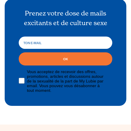
Prenez votre dose de mails
excitants et de culture sexe
OK
Vous acceptez de recevoir des offres,
promotions, articles et discussions autour
de la sexualité de la part de My Lubie par
email. Vous pouvez vous désabonner à
tout moment.