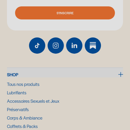
S'INSCRIRE
SHOP
Tous nos produits
Lubrifiants
Accessoires Sexuels et Jeux
Préservatifs
Corps & Ambiance
Coffrets & Packs