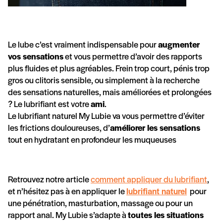
Le lube c’est vraiment indispensable pour
augmenter
vos sensations
et vous permettre d’avoir des rapports
plus fluides et plus agréables. Frein trop court, pénis trop
gros ou clitoris sensible, ou simplement à la recherche
des sensations naturelles, mais améliorées et prolongées
? Le lubrifiant est votre
ami
.
Le lubrifiant naturel My Lubie va vous permettre d’éviter
les frictions douloureuses, d’
améliorer les sensations
tout en hydratant en profondeur les muqueuses
Retrouvez notre article
comment appliquer du lubrifiant
,
et n’hésitez pas à en appliquer le
lubrifiant naturel
pour
une pénétration, masturbation, massage ou pour un
rapport anal
. My Lubie s’adapte à
toutes les situations