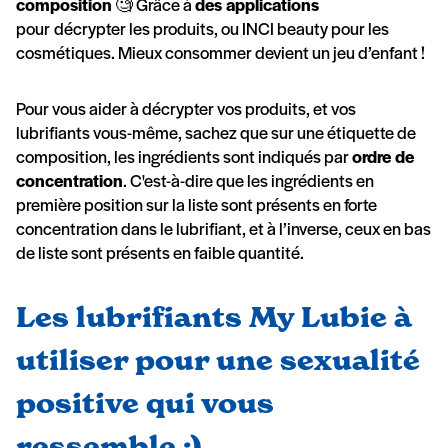
composition
🧐 Grâce à
des applications
pour
décrypter les produits, ou INCI beauty pour les
cosmétiques. Mieux consommer devient un jeu d’enfant !
Pour vous aider à décrypter vos produits, et vos
lubrifiants vous-même, sachez que sur une étiquette de
composition, les ingrédients sont indiqués par
ordre de
concentration
. C'est-à-dire que les ingrédients en
première position sur la liste sont présents en forte
concentration dans le lubrifiant, et à l’inverse, ceux en bas
de liste sont présents en faible quantité.
Les lubrifiants My Lubie à
utiliser pour une sexualité
positive qui vous
ressemble :)