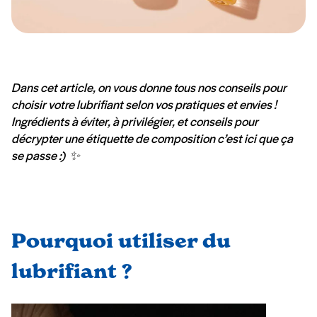
Dans cet article, on vous donne tous nos conseils pour
choisir votre lubrifiant selon vos pratiques et envies !
Ingrédients à éviter, à privilégier, et conseils pour
décrypter une étiquette de composition c’est ici que ça
se passe :) ✨
Pourquoi utiliser du
lubrifiant ?