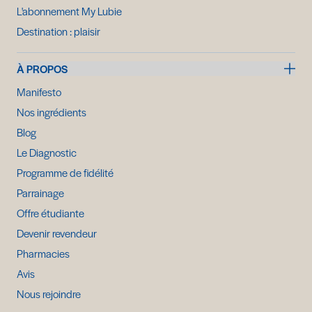
L'abonnement My Lubie
Destination : plaisir
À PROPOS
Manifesto
Nos ingrédients
Blog
Le Diagnostic
Programme de fidélité
Parrainage
Offre étudiante
Devenir revendeur
Pharmacies
Avis
Nous rejoindre