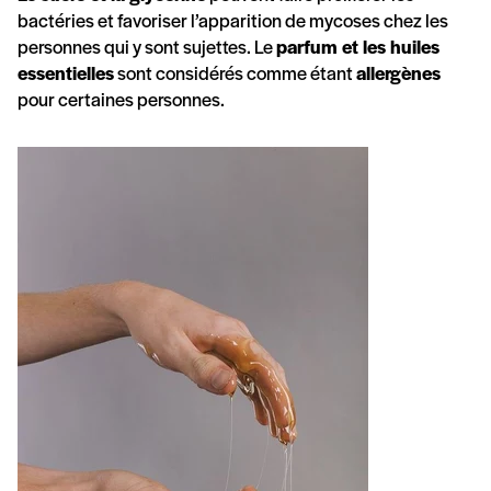
bactéries et favoriser l’apparition de mycoses chez les
personnes qui y sont sujettes. Le
parfum et les huiles
essentielles
sont considérés comme étant
allergènes
pour certaines personnes.