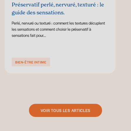
Préservatif perlé, nervuré, texturé : le
guide des sensations.
Perlé, nervuré ou texturé : comment les textures décuplent
les sensations et comment choisir le préservatif à
sensations fait pour...
BIEN-ÊTRE INTIME
VOIR TOUS LES ARTICLES