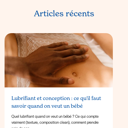
Articles récents
Lubrifiant et conception : ce qu'il faut
savoir quand on veut un bébé
Quel lubrifiant quand on veut un bébé ? Ce qui compte
vraiment (texture, composition clean), comment prendre