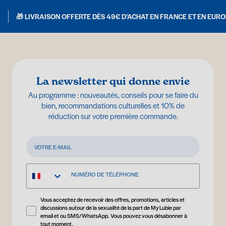
🎁 LIVRAISON OFFERTE DÈS 49€ D’ACHAT EN FRANCE ET EN EUR
La newsletter qui donne envie
Au programme : nouveautés, conseils pour se faire du
bien, recommandations culturelles et 10% de
réduction sur votre première commande.
Vous acceptez de recevoir des offres, promotions, articles et
discussions autour de la sexualité de la part de My Lubie par
email et ou SMS/WhatsApp. Vous pouvez vous désabonner à
tout moment.