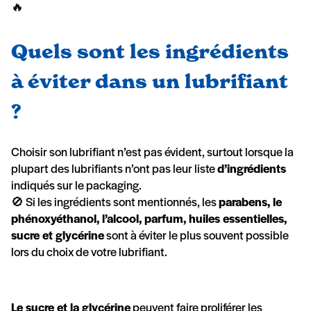
🔥
Quels sont les ingrédients
à éviter dans un lubrifiant
?
Choisir son lubrifiant n’est pas évident, surtout lorsque la
plupart des lubrifiants n’ont pas leur liste
d’ingrédients
indiqués sur le packaging.
🚫 Si les ingrédients sont mentionnés, les
parabens, le
phénoxyéthanol, l’alcool, parfum, huiles essentielles,
sucre et glycérine
sont à éviter le plus souvent possible
lors du choix de votre lubrifiant.
Le sucre et la glycérine
peuvent faire proliférer les