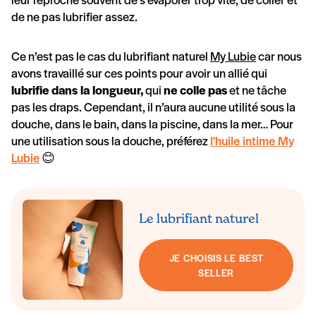
de ne pas lubrifier assez.
Ce n’est pas le cas du lubrifiant naturel
My Lubie
car nous
avons travaillé sur ces points pour avoir un allié qui
lubrifie dans la longueur,
qui
ne colle pas
et ne tâche
pas les draps. Cependant, il n’aura aucune utilité sous la
douche, dans le bain, dans la piscine, dans la mer… Pour
une utilisation sous la douche, préférez
l'huile intime My
Lubie
😊
Le lubrifiant naturel
JE CHOISIS LE BEST
SELLER