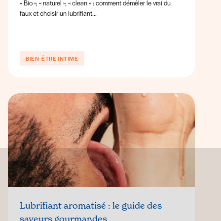
« Bio », « naturel », « clean » : comment démêler le vrai du
faux et choisir un lubrifiant...
BIEN-ÊTRE INTIME
Lubrifiant aromatisé : le guide des
saveurs gourmandes