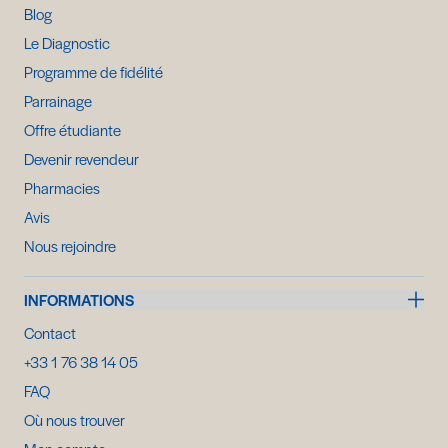
Blog
Le Diagnostic
Programme de fidélité
Parrainage
Offre étudiante
Devenir revendeur
Pharmacies
Avis
Nous rejoindre
INFORMATIONS
Contact
+33 1 76 38 14 05
FAQ
Où nous trouver