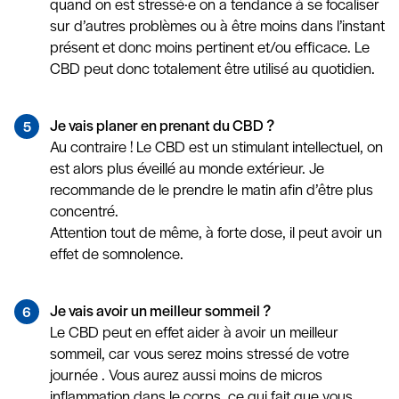
quand on est stressé·e on a tendance à se focaliser
sur d’autres problèmes ou à être moins dans l’instant
présent et donc moins pertinent et/ou efficace. Le
CBD peut donc totalement être utilisé au quotidien.
Je vais planer en prenant du CBD ?
Au contraire ! Le CBD est un stimulant intellectuel, on
est alors plus éveillé au monde extérieur. Je
recommande de le prendre le matin afin d’être plus
concentré.
Attention tout de même, à forte dose, il peut avoir un
effet de somnolence.
Je vais avoir un meilleur sommeil ?
Le CBD peut en effet aider à avoir un meilleur
sommeil, car vous serez moins stressé de votre
journée . Vous aurez aussi moins de micros
inflammation dans le corps, ce qui fait que vous