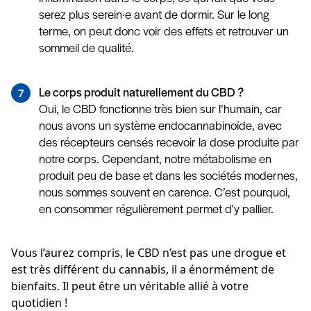
serez plus serein·e avant de dormir. Sur le long
terme, on peut donc voir des effets et retrouver un
sommeil de qualité.
Le corps produit naturellement du CBD ?
Oui, le CBD fonctionne très bien sur l’humain, car
nous avons un système endocannabinoïde, avec
des récepteurs censés recevoir la dose produite par
notre corps. Cependant, notre métabolisme en
produit peu de base et dans les sociétés modernes,
nous sommes souvent en carence. C’est pourquoi,
en consommer régulièrement permet d'y pallier.
Vous l’aurez compris, le CBD n’est pas une drogue et
est très différent du cannabis, il a énormément de
bienfaits. Il peut être un véritable allié à votre
quotidien !