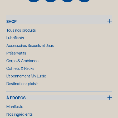
SHOP
Tous nos produits
Lubrifiants
Accessoires Sexuels et Jeux
Préservatifs
Corps & Ambiance
Coffrets & Packs
L'abonnement My Lubie
Destination : plaisir
À PROPOS
Manifesto
Nos ingrédients