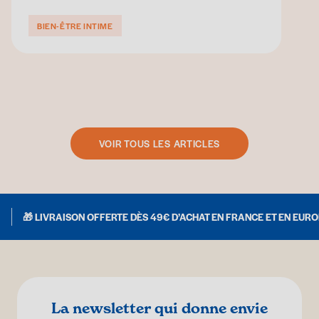
BIEN-ÊTRE INTIME
VOIR TOUS LES ARTICLES
🎁 LIVRAISON OFFERTE DÈS 49€ D’ACHAT EN FRANCE ET EN EUR
La newsletter qui donne envie