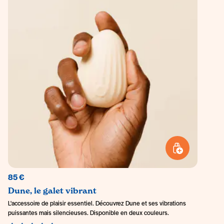
AJOUTER AU PANI
85 €
Dune, le galet vibrant
L'accessoire de plaisir essentiel. Découvrez Dune et ses vibrations
puissantes mais silencieuses. Disponible en deux couleurs.