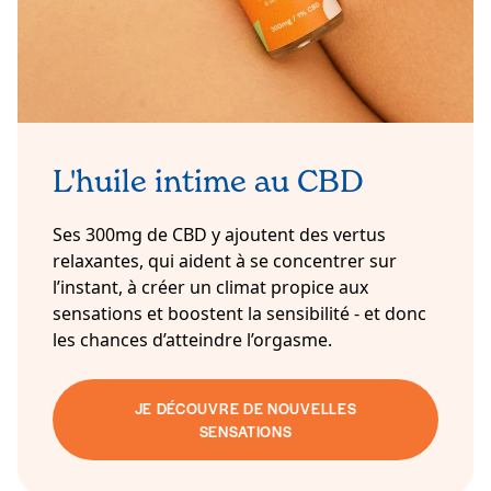
L'huile intime au CBD
Ses 300mg de CBD y ajoutent des vertus
relaxantes, qui aident à se concentrer sur
l’instant, à créer un climat propice aux
sensations et boostent la sensibilité - et donc
les chances d’atteindre l’orgasme.
JE DÉCOUVRE DE NOUVELLES
SENSATIONS