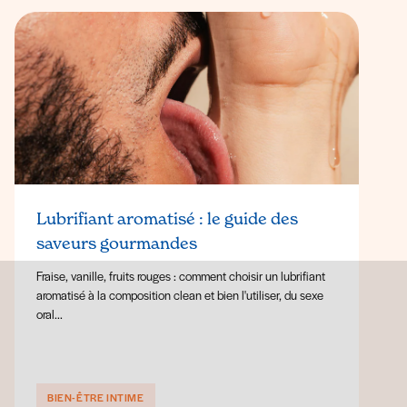
Lubrifiant aromatisé : le guide des
saveurs gourmandes
Fraise, vanille, fruits rouges : comment choisir un lubrifiant
aromatisé à la composition clean et bien l'utiliser, du sexe
oral...
BIEN-ÊTRE INTIME