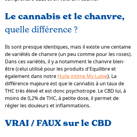
Le cannabis et le chanvre,
quelle différence ?
Ils sont presque identiques, mais il existe une centaine
de variétés de chanvre (un peu comme pour les roses).
Dans ces variétés, il y a notamment le chanvre bien-
être (celui utilisé pour les produits d'Equilibre
et
également dans notre
H
uile intime My Lubie
). La
différence majeure est que le cannabis à un taux de
THC très élevé et est donc psychotrope. Le CBD lui, à
moins de 0,2% de THC, à petite dose, il permet de
régler les douleurs et inflammations.
VRAI / FAUX sur le CBD