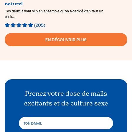
naturel
Ces deux là vont si bien ensemble qu'on a décidé d'en faire un
pack...
(205)
EN DÉCOUVRIR PLUS
Prenez votre dose de mails
excitants et de culture sexe