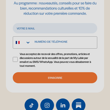
Au programme : nouveautés, conseils pour se faire du
bien, recommandations culturelles et 10% de
réduction sur votre première commande.
Vous acceptez de recevoir des offres, promotions, articles et
discussions autour de la sexualité de la part de My Lubie par
email et ou SMS/WhatsApp. Vous pouvez vous désabonner à
tout moment.
S'INSCRIRE