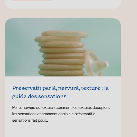
Préservatif perlé, nervuré, texturé : le
guide des sensations.
Perlé, nervuré ou texturé : comment les textures décuplent
les sensations et comment choisir le préservatif à
sensations fait pour...