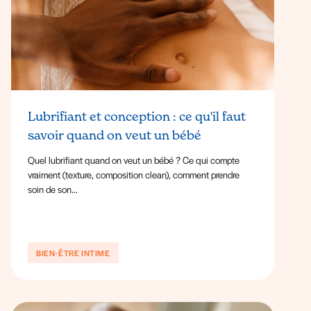
Lubrifiant et conception : ce qu'il faut
savoir quand on veut un bébé
Quel lubrifiant quand on veut un bébé ? Ce qui compte
vraiment (texture, composition clean), comment prendre
soin de son...
BIEN-ÊTRE INTIME