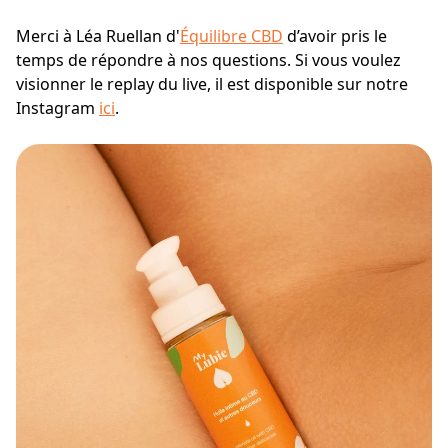
Merci à Léa Ruellan d'
Équilibre CBD
d’avoir pris le
temps de répondre à nos questions. Si vous voulez
visionner le replay du live, il est disponible sur notre
Instagram
ici
.