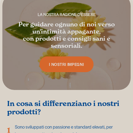
LA NOSTRA RAGIONE D'ESSERE
Per guidare ognuno di noi verso
un'intimità appagante,
con prodotti e consigli sani e
sensoriali.
I NOSTRI IMPEGNI
In cosa si differenziano i nostri
prodotti?
Sono sviluppati con passione e standard elevati, per
1