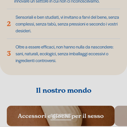
innovare un settore in cui non ci riconoscevamo.
Sensoriali e ben studiati, vi invitano a farvi del bene, senza
2
complessi, senza tabù, senza pressioni e secondo i vostri
desideri.
Oltre a essere efficaci, non hanno nulla da nascondere:
3
sani, naturali, ecologici, senza imballaggi eccessivi o
ingredienti controversi.
Il nostro mondo
SCOPRIRE
Accessori e giochi per il sesso